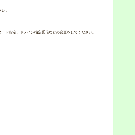
さい。
コード指定、ドメイン指定受信などの変更をしてください。