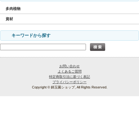
多肉植物
資材
キーワードから探す
お問い合わせ
よくあるご質問
特定商取引法に基づく表記
プライバシーポリシー
Copyright © 錦玉園ショップ, All Rights Reserved.